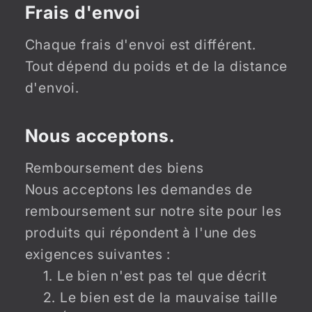
Frais d'envoi
Chaque frais d'envoi est différent.
Tout dépend du poids et de la distance
d'envoi.
Nous acceptons.
Remboursement des biens
Nous acceptons les demandes de
remboursement sur notre site pour les
produits qui répondent à l'une des
exigences suivantes :
Le bien n'est pas tel que décrit
Le bien est de la mauvaise taille