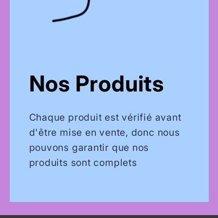
Nos Produits
Chaque produit est vérifié avant
d'être mise en vente, donc nous
pouvons garantir que nos
produits sont complets